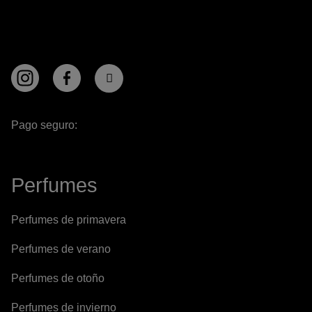
Pago seguro:
Perfumes
Perfumes de primavera
Perfumes de verano
Perfumes de otoño
Perfumes de invierno