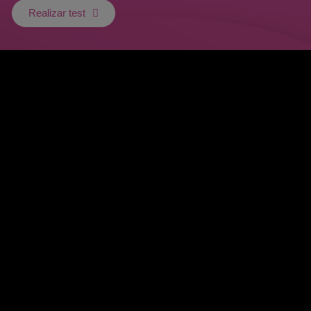
Realizar test