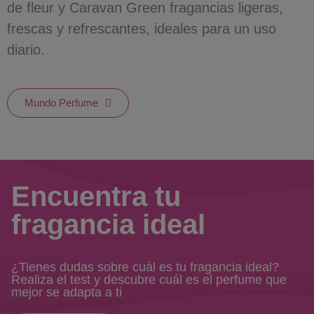
de fleur y Caravan Green fragancias ligeras,
frescas y refrescantes, ideales para un uso
diario.
Mundo Perfume
Encuentra tu
fragancia ideal
¿Tienes dudas sobre cuál es tu fragancia ideal?
Realiza el test y descubre cuál es el perfume que
mejor se adapta a ti