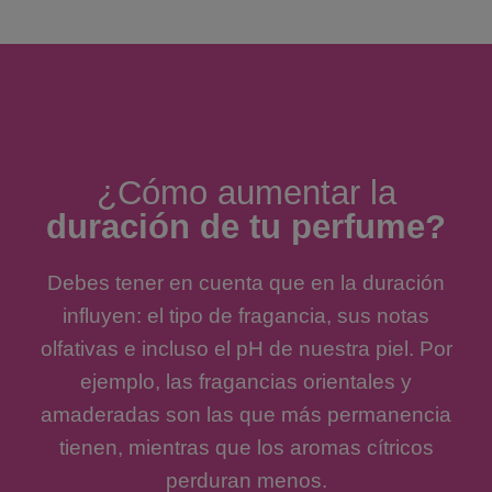
¿Cómo aumentar la
duración de tu perfume?
Debes tener en cuenta que en la duración
influyen: el tipo de fragancia, sus notas
olfativas e incluso el pH de nuestra piel. Por
ejemplo, las fragancias orientales y
amaderadas son las que más permanencia
tienen, mientras que los aromas cítricos
perduran menos.