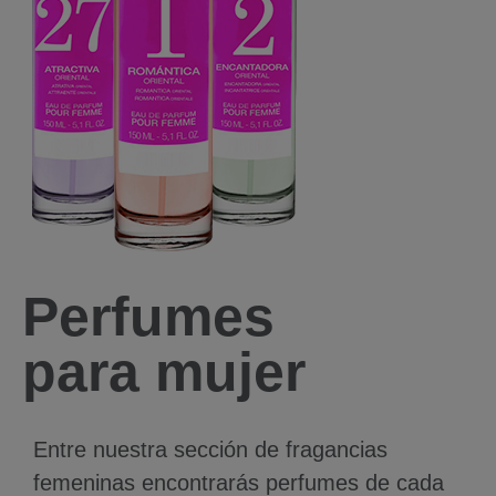
Perfumes
para mujer
Entre nuestra sección de fragancias
femeninas encontrarás perfumes de cada