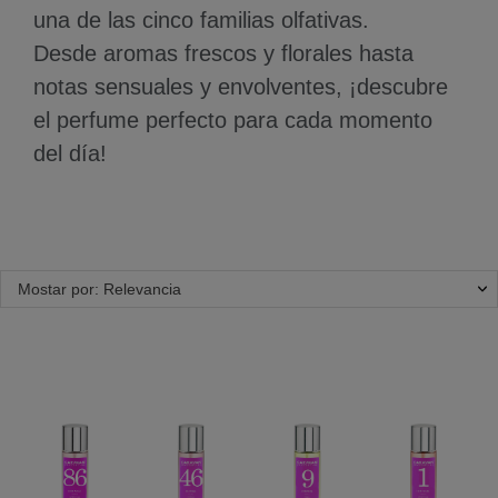
una de las cinco familias olfativas.
Desde aromas frescos y florales hasta
notas sensuales y envolventes, ¡descubre
el perfume perfecto para cada momento
del día!
Mostar por: Relevancia