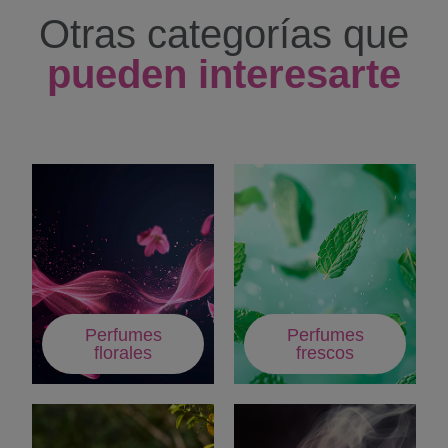
Otras categorías que
pueden interesarte
Perfumes
Perfumes
florales
frescos