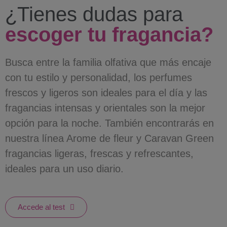
¿Tienes dudas para
escoger tu fragancia?
Busca entre la familia olfativa que más encaje
con tu estilo y personalidad, los perfumes
frescos y ligeros son ideales para el día y las
fragancias intensas y orientales son la mejor
opción para la noche. También encontrarás en
nuestra línea Arome de fleur y Caravan Green
fragancias ligeras, frescas y refrescantes,
ideales para un uso diario.
Accede al test