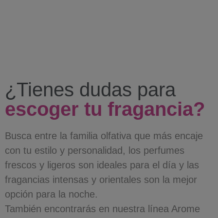
¿Tienes dudas para
escoger tu fragancia?
Busca entre la familia olfativa que más encaje
con tu estilo y personalidad, los perfumes
frescos y ligeros son ideales para el día y las
fragancias intensas y orientales son la mejor
opción para la noche.
También encontrarás en nuestra línea Arome