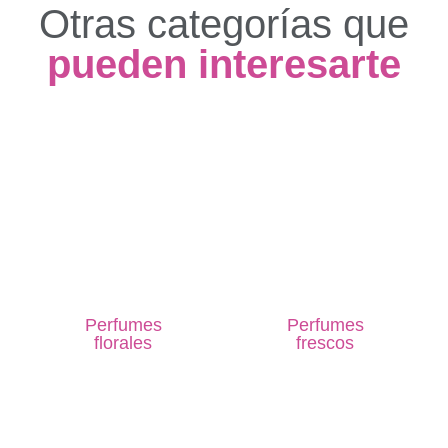
Otras categorías que
pueden interesarte
Perfumes
Perfumes
florales
frescos