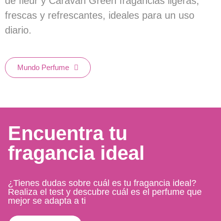
de fleur y Caravan Green fragancias ligeras,
frescas y refrescantes, ideales para un uso
diario.
Mundo Perfume
Encuentra tu
fragancia ideal
¿Tienes dudas sobre cuál es tu fragancia ideal?
Realiza el test y descubre cuál es el perfume que
mejor se adapta a ti