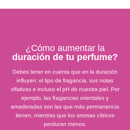
¿Cómo aumentar la
duración de tu perfume?
Debes tener en cuenta que en la duración
influyen: el tipo de fragancia, sus notas
olfativas e incluso el pH de nuestra piel. Por
ejemplo, las fragancias orientales y
amaderadas son las que más permanencia
tienen, mientras que los aromas cítricos
perduran menos.