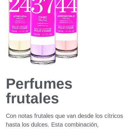
Perfumes
frutales
Con notas frutales que van desde los cítricos
hasta los dulces. Esta combinación,