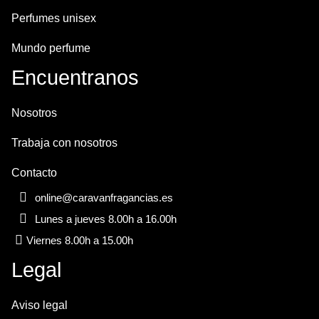
Perfumes unisex
Mundo perfume
Encuentranos
Nosotros
Trabaja con nosotros
Contacto
online@caravanfragancias.es
Lunes a jueves 8.00h a 16.00h
Viernes 8.00h a 15.00h
Legal
Aviso legal