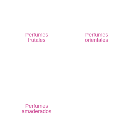
Perfumes
Perfumes
frutales
orientales
Perfumes
amaderados