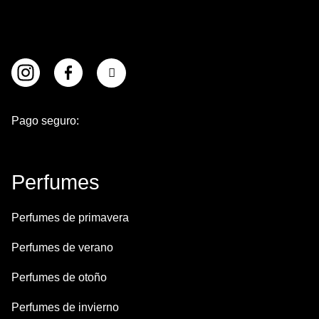
Pago seguro:
Perfumes
Perfumes de primavera
Perfumes de verano
Perfumes de otoño
Perfumes de invierno