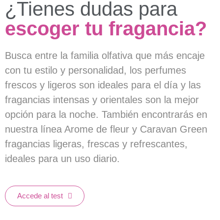
¿Tienes dudas para
escoger tu fragancia?
Busca entre la familia olfativa que más encaje
con tu estilo y personalidad, los perfumes
frescos y ligeros son ideales para el día y las
fragancias intensas y orientales son la mejor
opción para la noche. También encontrarás en
nuestra línea Arome de fleur y Caravan Green
fragancias ligeras, frescas y refrescantes,
ideales para un uso diario.
Accede al test