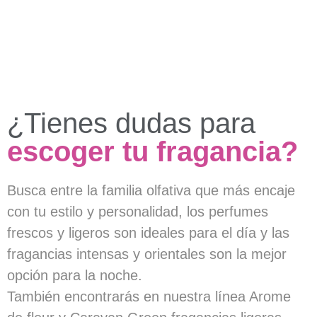
¿Tienes dudas para
escoger tu fragancia?
Busca entre la familia olfativa que más encaje
con tu estilo y personalidad, los perfumes
frescos y ligeros son ideales para el día y las
fragancias intensas y orientales son la mejor
opción para la noche.
También encontrarás en nuestra línea Arome