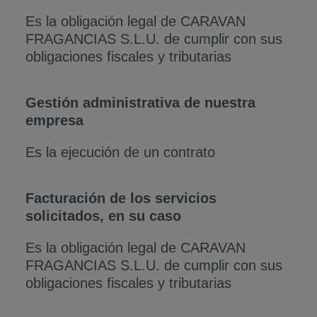
Es la obligación legal de CARAVAN
FRAGANCIAS S.L.U. de cumplir con sus
obligaciones fiscales y tributarias
Gestión administrativa de nuestra
empresa
Es la ejecución de un contrato
Facturación de los servicios
solicitados, en su caso
Es la obligación legal de CARAVAN
FRAGANCIAS S.L.U. de cumplir con sus
obligaciones fiscales y tributarias