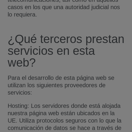
casos en los que una autoridad judicial nos
lo requiera.
¿Qué terceros prestan
servicios en esta
web?
Para el desarrollo de esta página web se
utilizan los siguientes proveedores de
servicios:
Hosting: Los servidores donde está alojada
nuestra página web están ubicados en la
UE. Utiliza protocolos seguros con lo que la
comunicación de datos se hace a través de