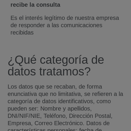
recibe la consulta
Es el interés legítimo de nuestra empresa
de responder a las comunicaciones
recibidas
¿Qué categoría de
datos tratamos?
Los datos que se recaban, de forma
enunciativa que no limitativa, se refieren a la
categoría de datos identificativos, como
pueden ser: Nombre y apellidos,
DNI/NIF/NIE, Teléfono, Dirección Postal,
Empresa, Correo Electrónico. Datos de
características personales: fecha de