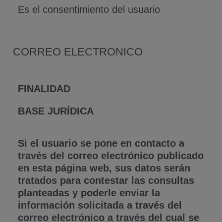
Es el consentimiento del usuario
CORREO ELECTRONICO
FINALIDAD
BASE JURÍDICA
Si el usuario se pone en contacto a
través del correo electrónico publicado
en esta página web, sus datos serán
tratados para contestar las consultas
planteadas y poderle enviar la
información solicitada a través del
correo electrónico a través del cual se