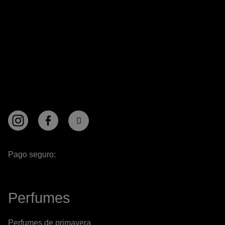
Pago seguro:
Perfumes
Perfumes de primavera