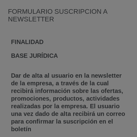
FORMULARIO SUSCRIPCION A
NEWSLETTER
FINALIDAD
BASE JURÍDICA
Dar de alta al usuario en la newsletter
de la empresa, a través de la cual
recibirá información sobre las ofertas,
promociones, productos, actividades
realizadas por la empresa. El usuario
una vez dado de alta recibirá un correo
para confirmar la suscripción en el
boletín