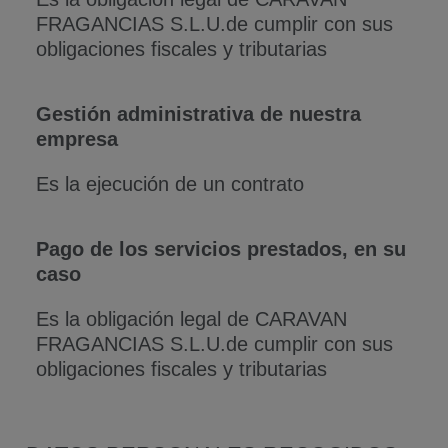
FRAGANCIAS S.L.U.de cumplir con sus
obligaciones fiscales y tributarias
Gestión administrativa de nuestra
empresa
Es la ejecución de un contrato
Pago de los servicios prestados, en su
caso
Es la obligación legal de CARAVAN
FRAGANCIAS S.L.U.de cumplir con sus
obligaciones fiscales y tributarias