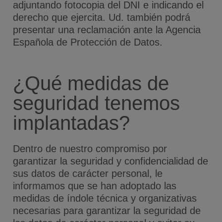
adjuntando fotocopia del DNI e indicando el
derecho que ejercita. Ud. también podrá
presentar una reclamación ante la Agencia
Española de Protección de Datos.
¿Qué medidas de
seguridad tenemos
implantadas?
Dentro de nuestro compromiso por
garantizar la seguridad y confidencialidad de
sus datos de carácter personal, le
informamos que se han adoptado las
medidas de índole técnica y organizativas
necesarias para garantizar la seguridad de