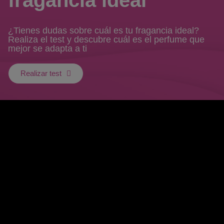
fragancia ideal
¿Tienes dudas sobre cuál es tu fragancia ideal?
Realiza el test y descubre cuál es el perfume que
mejor se adapta a ti
Realizar test