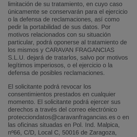
limitación de su tratamiento, en cuyo caso
únicamente se conservarán para el ejercicio
o la defensa de reclamaciones, así como
pedir la portabilidad de sus datos. Por
motivos relacionados con su situación
particular, podrá oponerse al tratamiento de
los mismos y CARAVAN FRAGANCIAS
S.L.U. dejará de tratarlos, salvo por motivos
legítimos imperiosos, o el ejercicio o la
defensa de posibles reclamaciones.
El solicitante podrá revocar los
consentimientos prestados en cualquier
momento. El solicitante podrá ejercer sus
derechos a través del correo electrónico
protecciondatos@caravanfragancias.es o en
las oficinas situadas en Pol. Ind. Malpica,
nº66, C/D, Local C, 50016 de Zaragoza,