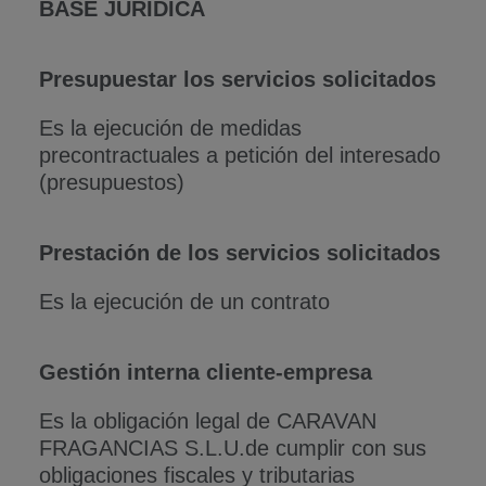
BASE JURÍDICA
Presupuestar los servicios solicitados
Es la ejecución de medidas
precontractuales a petición del interesado
(presupuestos)
Prestación de los servicios solicitados
Es la ejecución de un contrato
Gestión interna cliente-empresa
Es la obligación legal de CARAVAN
FRAGANCIAS S.L.U.de cumplir con sus
obligaciones fiscales y tributarias