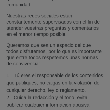
comunidad.
Nuestras redes sociales están
constantemente supervisadas con el fin de
atender vuestras preguntas y comentarios
en el menor tiempo posible.
Queremos que sea un espacio del que
todos disfrutemos, por lo que es importante
que entre todos respetemos unas normas
de convivencia:
1 - Tú eres el responsable de los contenidos
que publiques, no caigas en la violación de
cualquier derecho, ley o reglamento.
2 - Cuida la redacción y el tono, evita
publicar cualquier información abusiva,