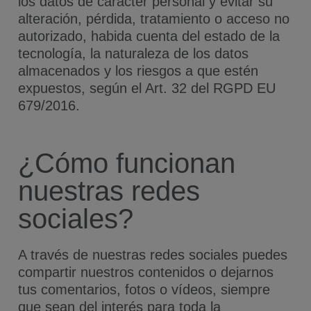
los datos de carácter personal y evitar su
alteración, pérdida, tratamiento o acceso no
autorizado, habida cuenta del estado de la
tecnología, la naturaleza de los datos
almacenados y los riesgos a que estén
expuestos, según el Art. 32 del RGPD EU
679/2016.
¿Cómo funcionan
nuestras redes
sociales?
A través de nuestras redes sociales puedes
compartir nuestros contenidos o dejarnos
tus comentarios, fotos o vídeos, siempre
que sean del interés para toda la