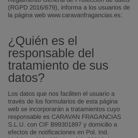
(RGPD 2016/679), informa a los usuarios de
la página web www.caravanfragancias.es:
¿Quién es el
responsable del
tratamiento de sus
datos?
Los datos que nos faciliten el usuario a
través de los formularios de esta página
web se incorporarán a tratamientos cuyo
responsable es CARAVAN FRAGANCIAS
S.L.U. con CIF B99301897 y domicilio a
efectos de notificaciones en Pol. Ind.