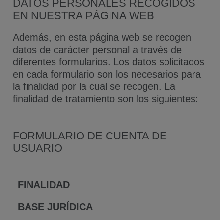
DATOS PERSONALES RECOGIDOS
EN NUESTRA PÁGINA WEB
Además, en esta página web se recogen
datos de carácter personal a través de
diferentes formularios. Los datos solicitados
en cada formulario son los necesarios para
la finalidad por la cual se recogen. La
finalidad de tratamiento son los siguientes:
FORMULARIO DE CUENTA DE
USUARIO
FINALIDAD
BASE JURÍDICA