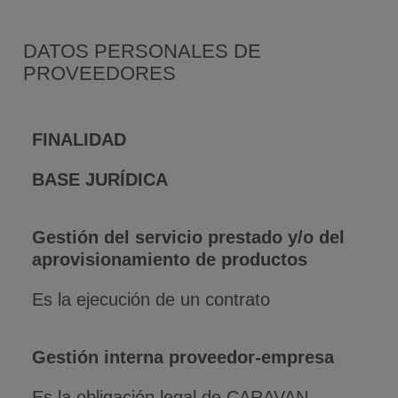
DATOS PERSONALES DE
PROVEEDORES
FINALIDAD
BASE JURÍDICA
Gestión del servicio prestado y/o del
aprovisionamiento de productos
Es la ejecución de un contrato
Gestión interna proveedor-empresa
Es la obligación legal de CARAVAN