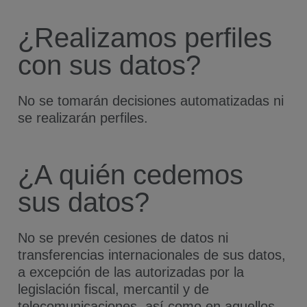
¿Realizamos perfiles
con sus datos?
No se tomarán decisiones automatizadas ni
se realizarán perfiles.
¿A quién cedemos
sus datos?
No se prevén cesiones de datos ni
transferencias internacionales de sus datos,
a excepción de las autorizadas por la
legislación fiscal, mercantil y de
telecomunicaciones, así como en aquellos