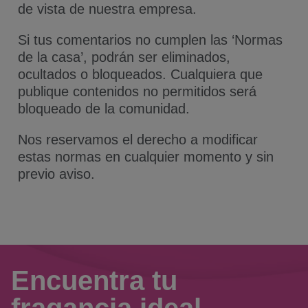
de vista de nuestra empresa.
Si tus comentarios no cumplen las ‘Normas
de la casa’, podrán ser eliminados,
ocultados o bloqueados. Cualquiera que
publique contenidos no permitidos será
bloqueado de la comunidad.
Nos reservamos el derecho a modificar
estas normas en cualquier momento y sin
previo aviso.
Encuentra tu