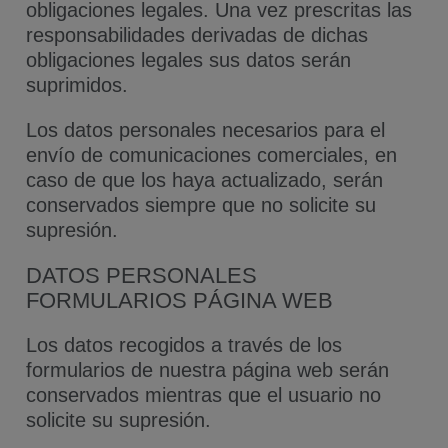
obligaciones legales. Una vez prescritas las
responsabilidades derivadas de dichas
obligaciones legales sus datos serán
suprimidos.
Los datos personales necesarios para el
envío de comunicaciones comerciales, en
caso de que los haya actualizado, serán
conservados siempre que no solicite su
supresión.
DATOS PERSONALES
FORMULARIOS PÁGINA WEB
Los datos recogidos a través de los
formularios de nuestra página web serán
conservados mientras que el usuario no
solicite su supresión.