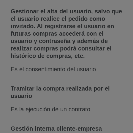
Gestionar el alta del usuario, salvo que
el usuario realice el pedido como
invitado. Al registrarse el usuario en
futuras compras accederá con el
usuario y contraseña y además de
realizar compras podrá consultar el
histórico de compras, etc.
Es el consentimiento del usuario
Tramitar la compra realizada por el
usuario
Es la ejecución de un contrato
Gestión interna cliente-empresa