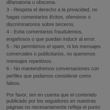
difamatoria u obscena.
3 - Respeta el derecho a la privacidad, no
hagas comentarios ilícitos, ofensivos o
discriminatorios sobre terceros.
4 - Evita comentarios fraudulentos,
engañosos o que puedan inducir al error.
5 - No permitimos el spam, ni los mensajes
comerciales o publicitarios, no queremos
mensajes repetitivos.
6 - No mantendremos conversaciones con
perfiles que podamos considerar como
falsos.
Por favor, ten en cuenta que el contenido
publicado por los seguidores en nuestras
páginas no necesariamente refleja el punto