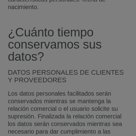
nacimiento.
¿Cuánto tiempo
conservamos sus
datos?
DATOS PERSONALES DE CLIENTES
Y PROVEEDORES
Los datos personales facilitados serán
conservados mientras se mantenga la
relación comercial o el usuario solicite su
supresión. Finalizada la relación comercial
los datos serán conservados mientras sea
necesario para dar cumplimiento a las