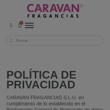
POLÍTICA DE
PRIVACIDAD
CARAVAN FRAGANCIAS S.L.U. en
cumplimiento de lo establecido en el
Reglamento General de Protección de datos