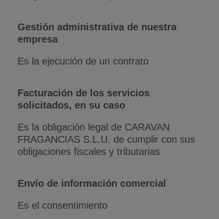
Gestión administrativa de nuestra
empresa
Es la ejecución de un contrato
Facturación de los servicios
solicitados, en su caso
Es la obligación legal de CARAVAN
FRAGANCIAS S.L.U. de cumplir con sus
obligaciones fiscales y tributarias
Envío de información comercial
Es el consentimiento