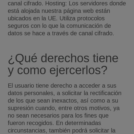
canal cifrado. Hosting: Los servidores donde
está alojada nuestra página web están
ubicados en la UE. Utiliza protocolos
seguros con lo que la comunicación de
datos se hace a través de canal cifrado.
¿Qué derechos tiene
y como ejercerlos?
El usuario tiene derecho a acceder a sus
datos personales, a solicitar la rectificación
de los que sean inexactos, así como a su
supresión cuando, entre otros motivos, ya
no sean necesarios para los fines que
fueron recogidos. En determinadas
circunstancias, también podrá solicitar la