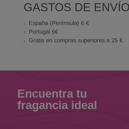
GASTOS DE ENVÍ
España (Península) 6 €
Portugal 6€
Gratis en compras superiores a 25 €
Encuentra tu
fragancia ideal