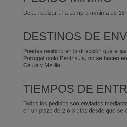
Debe realizar una compra mínima de 18 
DESTINOS DE ENV
Puedes recibirlo en la dirección que elij
Portugal (solo Península, no se hacen e
Ceuta y Melilla.
TIEMPOS DE ENT
Todos los pedidos son enviados mediante
en un plazo de 2 ó 3 días desde que se 