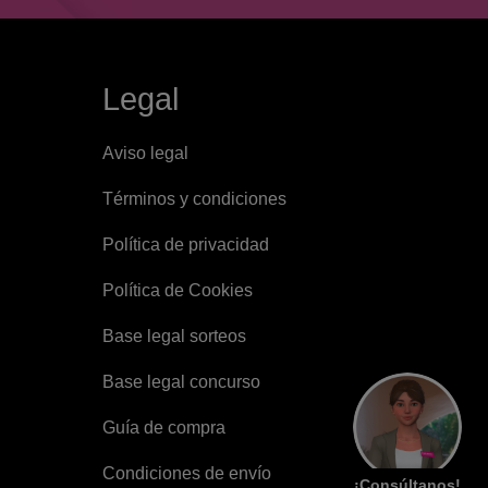
Legal
Aviso legal
Términos y condiciones
Política de privacidad
Política de Cookies
Base legal sorteos
Base legal concurso
Guía de compra
Condiciones de envío
¡Consúltanos!