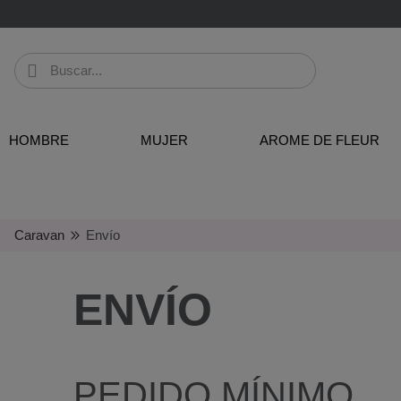
HOMBRE
MUJER
AROME DE FLEUR
Caravan
Envío
ENVÍO
PEDIDO MÍNIMO