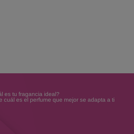
 es tu fragancia ideal?
e cuál es el perfume que mejor se adapta a ti