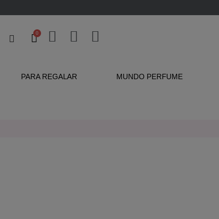
PARA REGALAR
MUNDO PERFUME