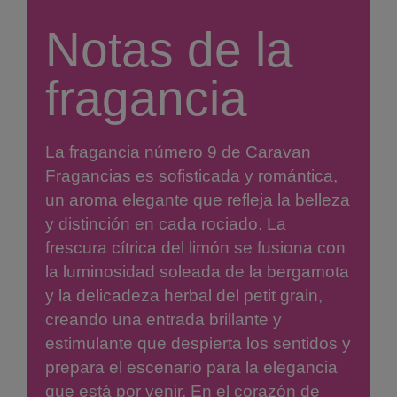
Notas de la
fragancia
La fragancia número 9 de Caravan
Fragancias es sofisticada y romántica,
un aroma elegante que refleja la belleza
y distinción en cada rociado. La
frescura cítrica del limón se fusiona con
la luminosidad soleada de la bergamota
y la delicadeza herbal del petit grain,
creando una entrada brillante y
estimulante que despierta los sentidos y
prepara el escenario para la elegancia
que está por venir. En el corazón de