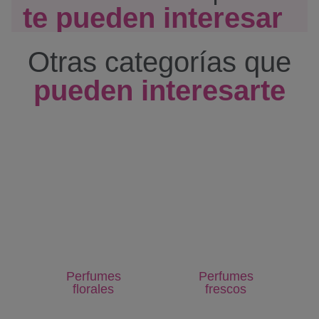
te pueden interesar
Otras categorías que
pueden interesarte
Perfumes
Perfumes
florales
frescos