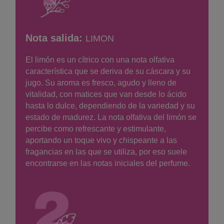
Nota salida:
LIMON
El limón es un cítrico con una nota olfativa
característica que se deriva de su cáscara y su
jugo. Su aroma es fresco, agudo y lleno de
vitalidad, con matices que van desde lo ácido
hasta lo dulce, dependiendo de la variedad y su
estado de madurez. La nota olfativa del limón se
percibe como refrescante y estimulante,
aportando un toque vivo y chispeante a las
fragancias en las que se utiliza, por eso suele
encontrarse en las notas iniciales del perfume.