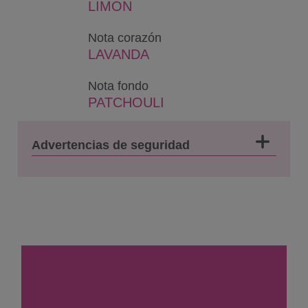
LIMON
Nota corazón
LAVANDA
Nota fondo
PATCHOULI
Advertencias de seguridad