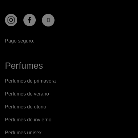
Pago seguro:
Perfumes
Perfumes de primavera
Perfumes de verano
Perfumes de otoño
Perfumes de invierno
Perfumes unisex