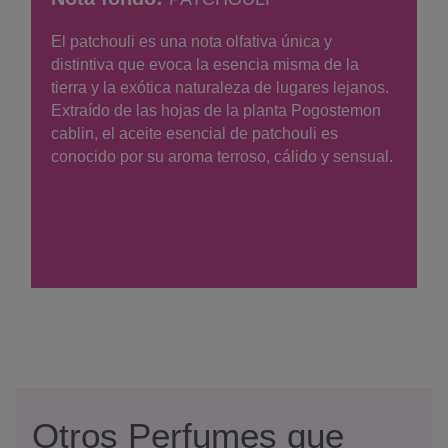
El patchouli es una nota olfativa única y
distintiva que evoca la esencia misma de la
tierra y la exótica naturaleza de lugares lejanos.
Extraído de las hojas de la planta Pogostemon
cablin, el aceite esencial de patchouli es
conocido por su aroma terroso, cálido y sensual.
Otros Perfumes que