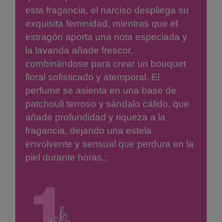
esta fragancia, el narciso despliega su
exquisita feminidad, mientras que el
estragón aporta una nota especiada y
la lavanda añade frescor,
combinándose para crear un bouquet
floral sofisticado y atemporal. El
perfume se asienta en una base de
patchouli terroso y sándalo cálido, que
añade profundidad y riqueza a la
fragancia, dejando una estela
envolvente y sensual que perdura en la
piel durante horas.;