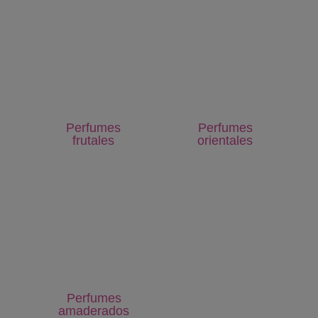
Perfumes
Perfumes
frutales
orientales
Perfumes
amaderados