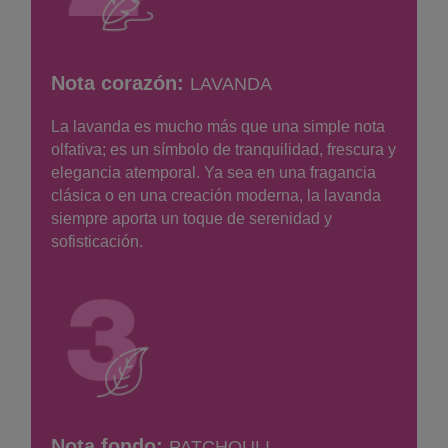
Nota corazón:
LAVANDA
La lavanda es mucho más que una simple nota
olfativa; es un símbolo de tranquilidad, frescura y
elegancia atemporal. Ya sea en una fragancia
clásica o en una creación moderna, la lavanda
siempre aporta un toque de serenidad y
sofisticación.
Nota fondo:
PATCHOULI