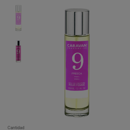
Cantidad