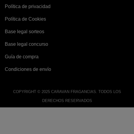
Política de privacidad
Política de Cookies
Base legal sorteos
Base legal concurso
Guía de compra
Condiciones de envío
COPYRIGHT © 2025 CARAVAN FRAGANCIAS. TODOS LOS
DERECHOS RESERVADOS