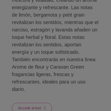
energizante y refrescante. Las notas
de limón, bergamota y petit grain
revitalizan los sentidos, mientras que el
narciso, estragón y lavanda añaden un
toque herbal y floral. Estas notas
revitalizan los sentidos, aportan
energía y un toque sofisticado.
También encontrarás en nuestra línea
Arome de fleur y Caravan Green
fragancias ligeras, frescas y
refrescantes, ideales para un uso
diario.
Accede al test