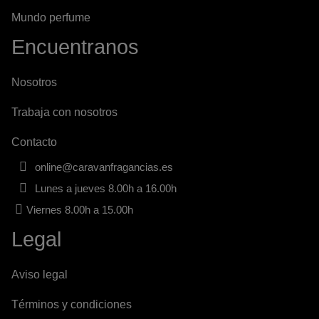
Mundo perfume
Encuentranos
Nosotros
Trabaja con nosotros
Contacto
online@caravanfragancias.es
Lunes a jueves 8.00h a 16.00h
Viernes 8.00h a 15.00h
Legal
Aviso legal
Términos y condiciones