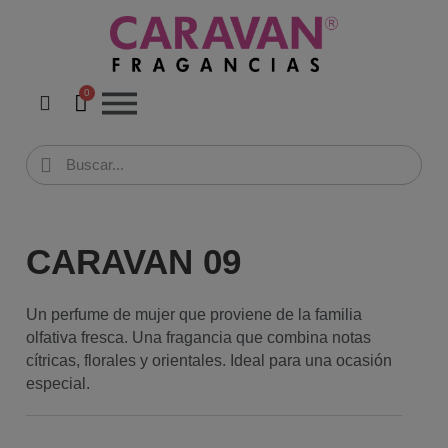
CARAVAN 09
Un perfume de mujer que proviene de la familia
olfativa fresca. Una fragancia que combina notas
cítricas, florales y orientales. Ideal para una ocasión
especial.