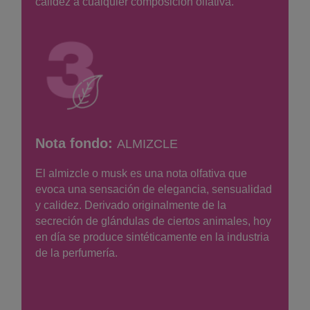
calidez a cualquier composición olfativa.
Nota fondo:
ALMIZCLE
El almizcle o musk es una nota olfativa que
evoca una sensación de elegancia, sensualidad
y calidez. Derivado originalmente de la
secreción de glándulas de ciertos animales, hoy
en día se produce sintéticamente en la industria
de la perfumería.