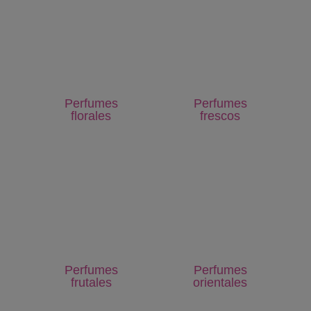
Perfumes
Perfumes
florales
frescos
Perfumes
Perfumes
frutales
orientales