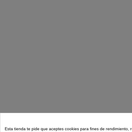
Esta tienda te pide que aceptes cookies para fines de rendimiento, 