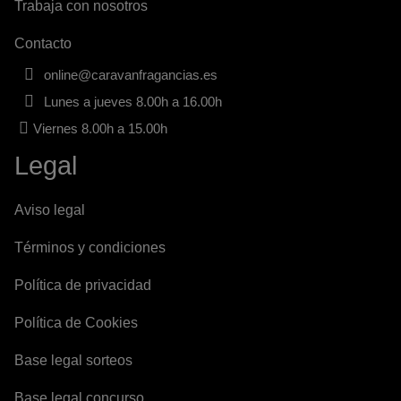
Trabaja con nosotros
Contacto
online@caravanfragancias.es
Lunes a jueves 8.00h a 16.00h
Viernes 8.00h a 15.00h
Legal
Aviso legal
Términos y condiciones
Política de privacidad
Política de Cookies
Base legal sorteos
Base legal concurso