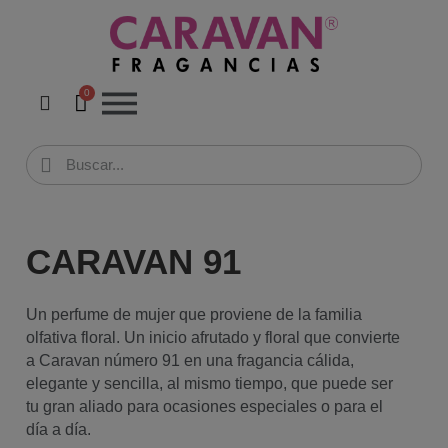
CARAVAN 91
Un perfume de mujer que proviene de la familia
olfativa floral. Un inicio afrutado y floral que convierte
a Caravan número 91 en una fragancia cálida,
elegante y sencilla, al mismo tiempo, que puede ser
tu gran aliado para ocasiones especiales o para el
día a día.