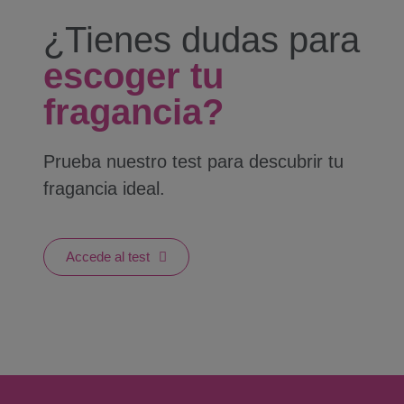
¿Tienes dudas para
escoger tu
fragancia?
Prueba nuestro test para descubrir tu
fragancia ideal.
Accede al test