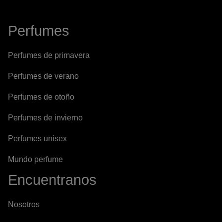
Perfumes
Perfumes de primavera
Perfumes de verano
Perfumes de otoño
Perfumes de invierno
Perfumes unisex
Mundo perfume
Encuentranos
Nosotros