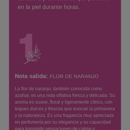
en la piel durante horas.
Nota salida:
FLOR DE NARANJO
La flor de naranjo, también conocida como
azahar, es una nota olfativa fresca y delicada. Su
aroma es suave, floral y ligeramente cítrico, con
toques dulces y frescos que evocan la primavera
y la naturaleza. Es una fragancia muy apreciada
en perfumería por su elegancia y su capacidad
para transmitir sensaciones de calma y