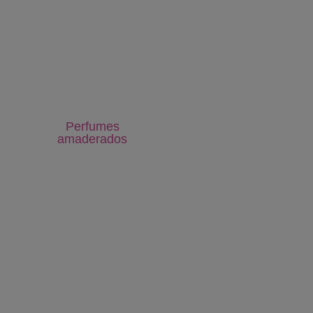
Perfumes
amaderados