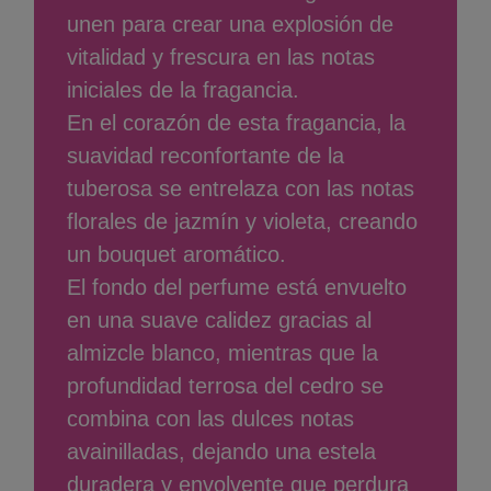
unen para crear una explosión de
vitalidad y frescura en las notas
iniciales de la fragancia.
En el corazón de esta fragancia, la
suavidad reconfortante de la
tuberosa se entrelaza con las notas
florales de jazmín y violeta, creando
un bouquet aromático.
El fondo del perfume está envuelto
en una suave calidez gracias al
almizcle blanco, mientras que la
profundidad terrosa del cedro se
combina con las dulces notas
avainilladas, dejando una estela
duradera y envolvente que perdura