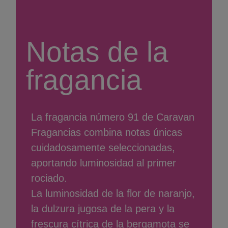
Notas de la
fragancia
La fragancia número 91 de Caravan
Fragancias combina notas únicas
cuidadosamente seleccionadas,
aportando luminosidad al primer
rociado.
La luminosidad de la flor de naranjo,
la dulzura jugosa de la pera y la
frescura cítrica de la bergamota se