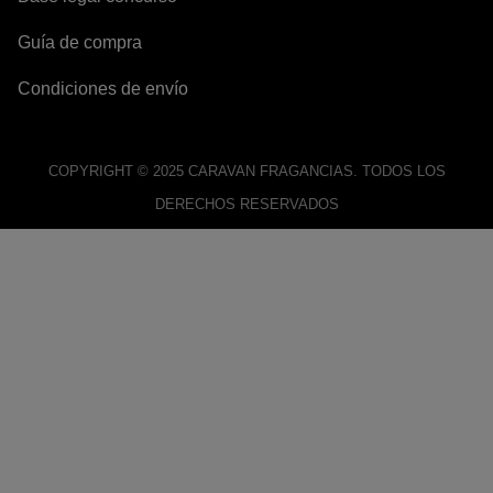
Guía de compra
Condiciones de envío
COPYRIGHT © 2025 CARAVAN FRAGANCIAS. TODOS LOS
DERECHOS RESERVADOS