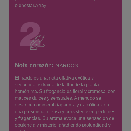
bienestar.Array
Nota corazón:
NARDOS
El nardo es una nota olfativa exótica y
seductora, extraída de la flor de la planta
homónima. Su fragancia es floral y cremosa, con
matices dulces y sensuales. A menudo se
describe como embriagadora y narcótica, con
una presencia intensa y persistente en perfumes
y fragancias. Su aroma evoca una sensación de
opulencia y misterio, añadiendo profundidad y