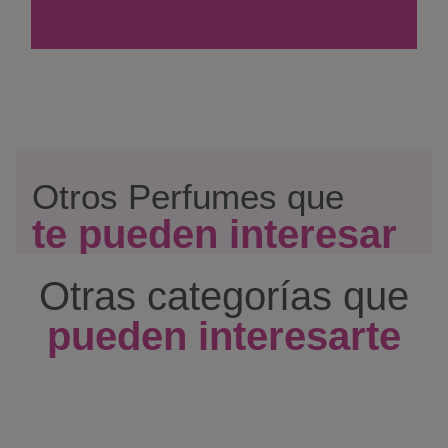
Otros Perfumes que
te pueden interesar
Otras categorías que
pueden interesarte