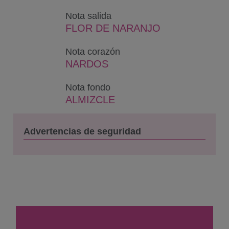
Nota salida
FLOR DE NARANJO
Nota corazón
NARDOS
Nota fondo
ALMIZCLE
Advertencias de seguridad