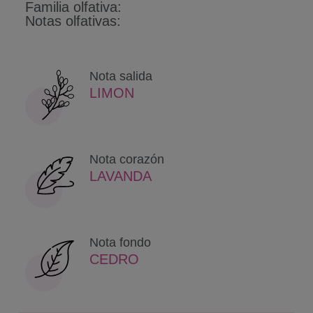
Familia olfativa:
Notas olfativas:
Nota salida
LIMON
Nota corazón
LAVANDA
Nota fondo
CEDRO