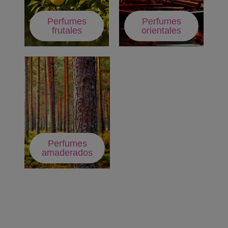
Perfumes
Perfumes
frutales
orientales
Perfumes
amaderados