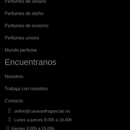
Perfumes de verano
Perfumes de otoño
Perfumes de invierno
Perfumes unisex
Mundo perfume
Encuentranos
Nosotros
Trabaja con nosotros
Contacto
online@caravanfragancias.es
Lunes a jueves 8.00h a 16.00h
Viernes 8.00h a 15.00h