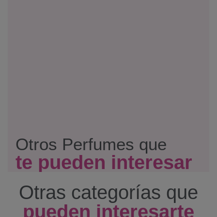
Otros Perfumes que
te pueden interesar
Otras categorías que
pueden interesarte