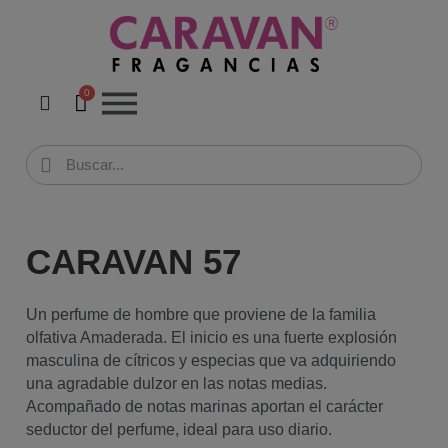
CARAVAN 57
Un perfume de hombre que proviene de la familia
olfativa Amaderada. El inicio es una fuerte explosión
masculina de cítricos y especias que va adquiriendo
una agradable dulzor en las notas medias.
Acompañado de notas marinas aportan el carácter
seductor del perfume, ideal para uso diario.