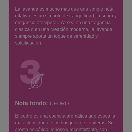
La lavanda es mucho más que una simple nota
olfativa; es un símbolo de tranquilidad, frescura y
elegancia atemporal. Ya sea en una fragancia
clásica o en una creación moderna, la lavanda
siempre aporta un toque de serenidad y
sofisticación.
Nota fondo:
CEDRO
El cedro es una esencia aromática que evoca la
majestuosidad de los bosques de coníferas. Su
aroma es cálido, leñoso y reconfortante, con