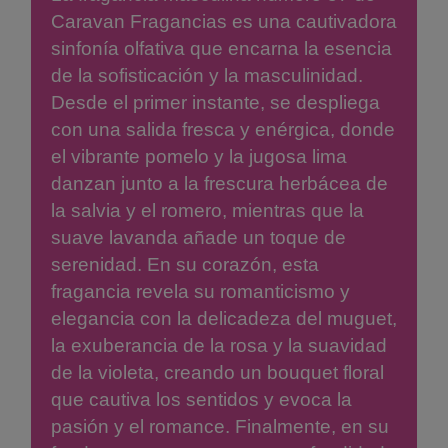
Caravan Fragancias es una cautivadora
sinfonía olfativa que encarna la esencia
de la sofisticación y la masculinidad.
Desde el primer instante, se despliega
con una salida fresca y enérgica, donde
el vibrante pomelo y la jugosa lima
danzan junto a la frescura herbácea de
la salvia y el romero, mientras que la
suave lavanda añade un toque de
serenidad. En su corazón, esta
fragancia revela su romanticismo y
elegancia con la delicadeza del muguet,
la exuberancia de la rosa y la suavidad
de la violeta, creando un bouquet floral
que cautiva los sentidos y evoca la
pasión y el romance. Finalmente, en su