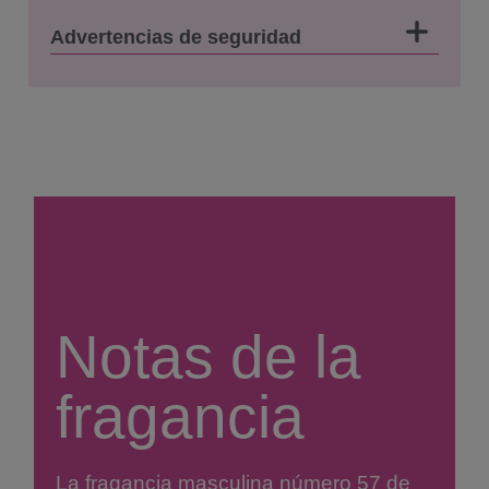
Advertencias de seguridad
Notas de la
fragancia
La fragancia masculina número 57 de