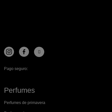
Pago seguro:
Perfumes
Perfumes de primavera