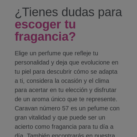
¿Tienes dudas para
escoger tu
fragancia?
Elige un perfume que refleje tu
personalidad y deja que evolucione en
tu piel para descubrir cómo se adapta
a ti, considera la ocasión y el clima
para acertar en tu elección y disfrutar
de un aroma único que te represente.
Caravan número 57 es un pefume con
gran vitalidad y que puede ser un
acierto como fragancia para tu día a
día. También encontrarás en nuestra