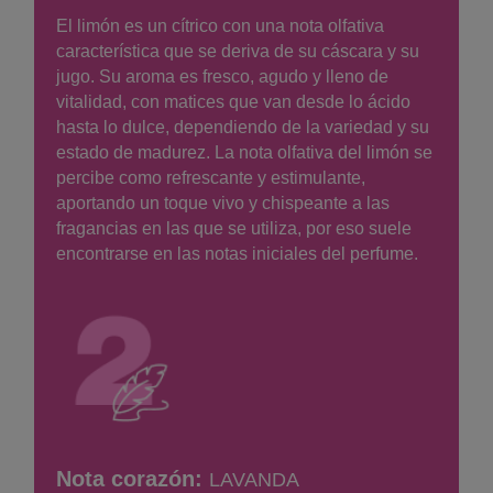
El limón es un cítrico con una nota olfativa
característica que se deriva de su cáscara y su
jugo. Su aroma es fresco, agudo y lleno de
vitalidad, con matices que van desde lo ácido
hasta lo dulce, dependiendo de la variedad y su
estado de madurez. La nota olfativa del limón se
percibe como refrescante y estimulante,
aportando un toque vivo y chispeante a las
fragancias en las que se utiliza, por eso suele
encontrarse en las notas iniciales del perfume.
Nota corazón:
LAVANDA