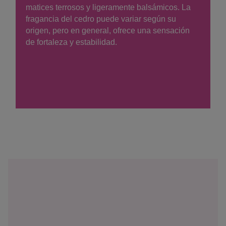
matices terrosos y ligeramente balsámicos. La
fragancia del cedro puede variar según su
origen, pero en general, ofrece una sensación
de fortaleza y estabilidad.