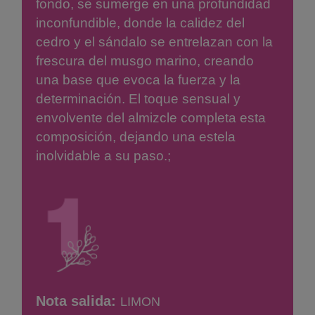
fondo, se sumerge en una profundidad
inconfundible, donde la calidez del
cedro y el sándalo se entrelazan con la
frescura del musgo marino, creando
una base que evoca la fuerza y la
determinación. El toque sensual y
envolvente del almizcle completa esta
composición, dejando una estela
inolvidable a su paso.;
Nota salida:
LIMON