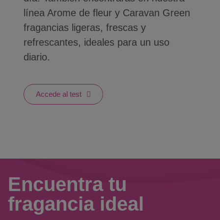
línea Arome de fleur y Caravan Green
fragancias ligeras, frescas y
refrescantes, ideales para un uso
diario.
Accede al test
Encuentra tu
fragancia ideal