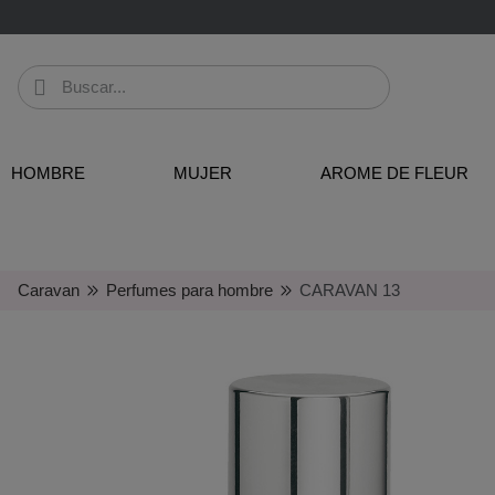
HOMBRE
MUJER
AROME DE FLEUR
Caravan
Perfumes para hombre
CARAVAN 13