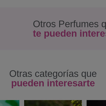
Otros Perfumes 
te pueden intere
Otras categorías que
pueden interesarte