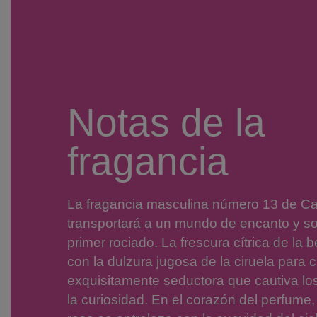
Notas de la
fragancia
La fragancia masculina número 13 de Ca
transportará a un mundo de encanto y sof
primer rociado. La frescura cítrica de l
con la dulzura jugosa de la ciruela para 
exquisitamente seductora que cautiva los
la curiosidad. En el corazón del perfume,