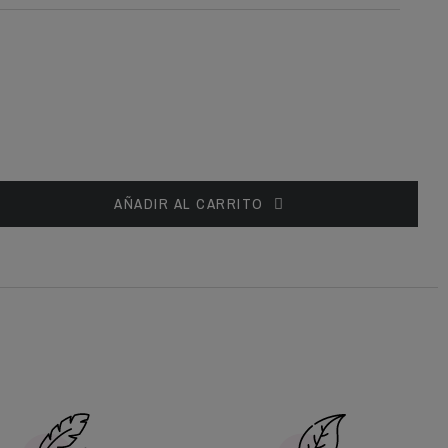
AÑADIR AL CARRITO