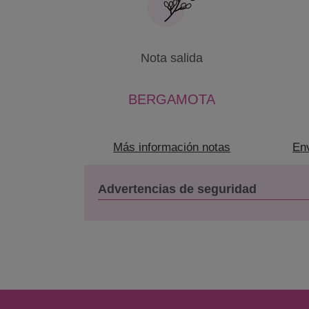
Nota salida
BERGAMOTA
Más información notas
Env
Advertencias de seguridad