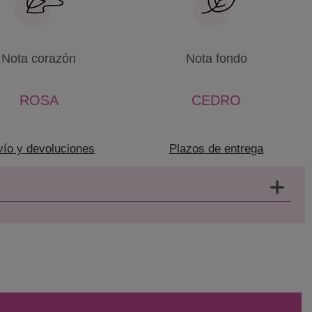
Nota corazón
Nota fondo
ROSA
CEDRO
ío y devoluciones
Plazos de entrega