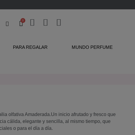
PARA REGALAR
MUNDO PERFUME
lia olfativa Amaderada.Un inicio afrutado y fresco que
a cálida, elegante y sencilla, al mismo tiempo, que
ales o para el día a día.