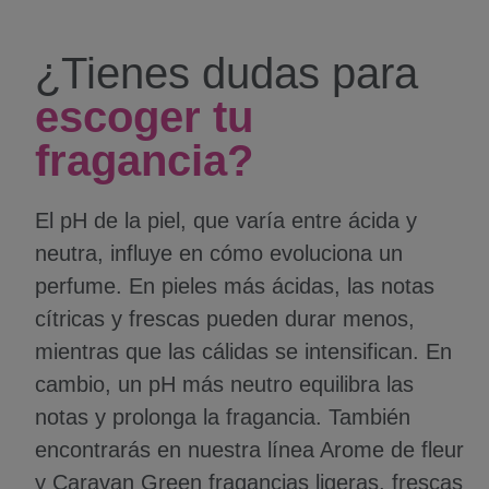
¿Tienes dudas para
escoger tu
fragancia?
El pH de la piel, que varía entre ácida y
neutra, influye en cómo evoluciona un
perfume. En pieles más ácidas, las notas
cítricas y frescas pueden durar menos,
mientras que las cálidas se intensifican. En
cambio, un pH más neutro equilibra las
notas y prolonga la fragancia. También
encontrarás en nuestra línea Arome de fleur
y Caravan Green fragancias ligeras, frescas