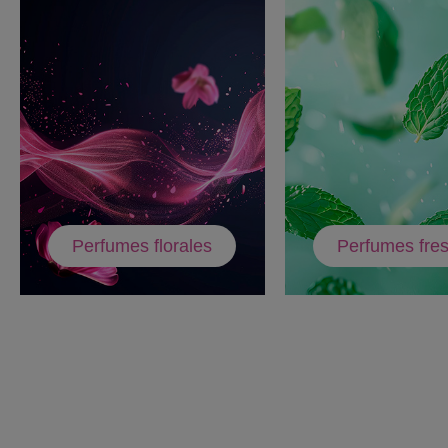
Perfumes florales
Perfumes fre