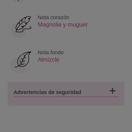
Nota corazón
Magnolia y muguet
Nota fondo
Almizcle
Advertencias de seguridad