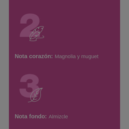
Nota corazón:
Magnolia y muguet
Nota fondo:
Almizcle