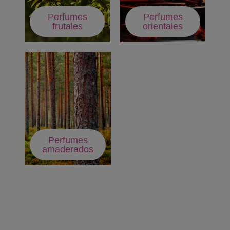
Perfumes
Perfumes
frutales
orientales
Perfumes
amaderados