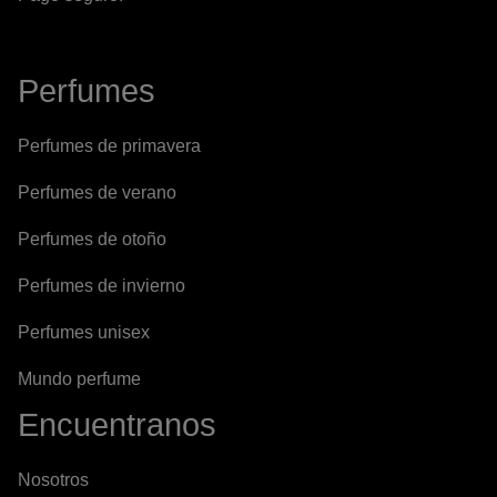
Perfumes
Perfumes de primavera
Perfumes de verano
Perfumes de otoño
Perfumes de invierno
Perfumes unisex
Mundo perfume
Encuentranos
Nosotros