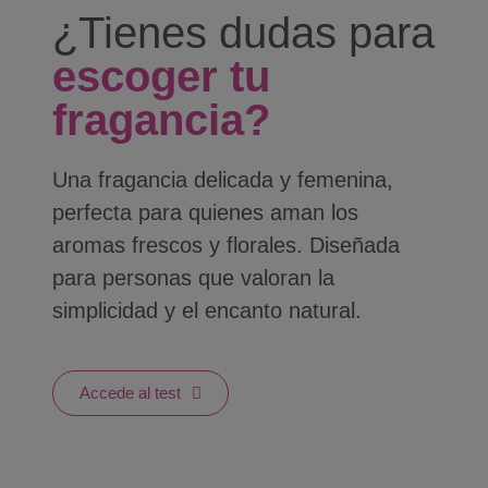
¿Tienes dudas para
escoger tu
fragancia?
Una fragancia delicada y femenina,
perfecta para quienes aman los
aromas frescos y florales. Diseñada
para personas que valoran la
simplicidad y el encanto natural.
Accede al test