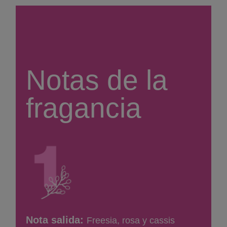
Notas de la
fragancia
Nota salida:
Freesia, rosa y cassis