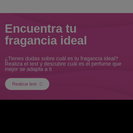
Encuentra tu
fragancia ideal
¿Tienes dudas sobre cuál es tu fragancia ideal?
Realiza el test y descubre cuál es el perfume que
mejor se adapta a ti
Realizar test