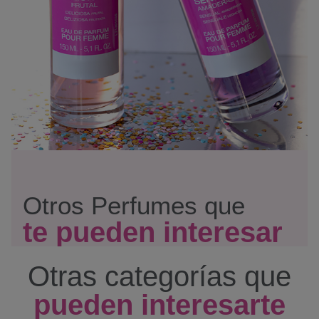
Otros Perfumes que
te pueden interesar
Otras categorías que
pueden interesarte