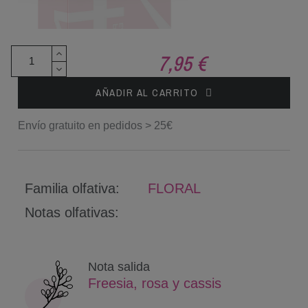
7,95 €
AÑADIR AL CARRITO
Envío gratuito en pedidos > 25€
Familia olfativa:
FLORAL
Notas olfativas:
Nota salida
Freesia, rosa y cassis