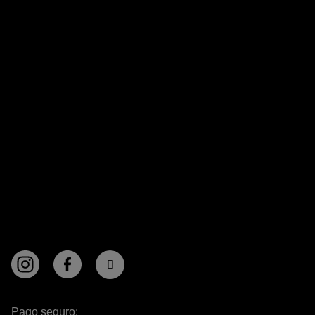
Pago seguro: