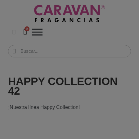
HAPPY COLLECTION
42
¡Nuestra línea Happy Collection!