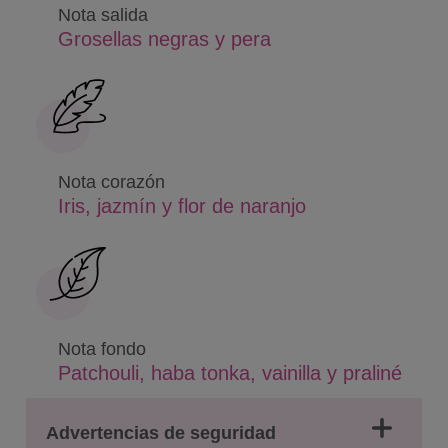
Nota salida
Grosellas negras y pera
Nota corazón
Iris, jazmín y flor de naranjo
Nota fondo
Patchouli, haba tonka, vainilla y praliné
Advertencias de seguridad