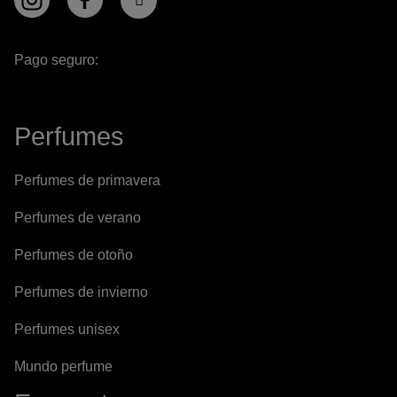
Pago seguro:
Perfumes
Perfumes de primavera
Perfumes de verano
Perfumes de otoño
Perfumes de invierno
Perfumes unisex
Mundo perfume