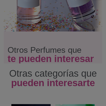
Otros Perfumes que
te pueden interesar
Otras categorías que
pueden interesarte