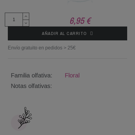
6,95 €
AÑADIR AL CARRITO
Envío gratuito en pedidos > 25€
Familia olfativa:
Floral
Notas olfativas: