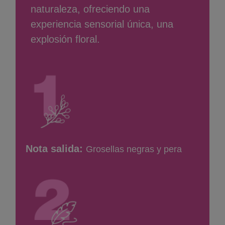
naturaleza, ofreciendo una
experiencia sensorial única, una
explosión floral.
Nota salida:
Grosellas negras y pera