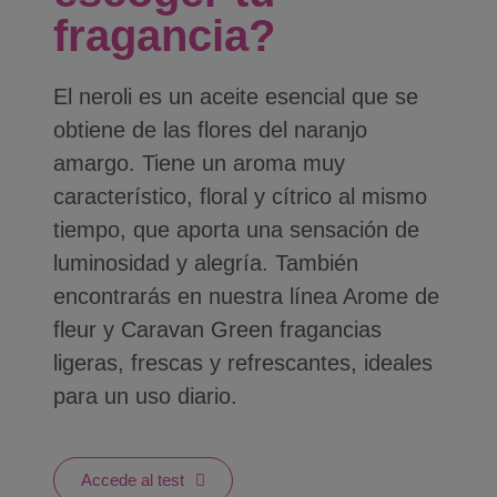
fragancia?
El neroli es un aceite esencial que se
obtiene de las flores del naranjo
amargo. Tiene un aroma muy
característico, floral y cítrico al mismo
tiempo, que aporta una sensación de
luminosidad y alegría. También
encontrarás en nuestra línea Arome de
fleur y Caravan Green fragancias
ligeras, frescas y refrescantes, ideales
para un uso diario.
Accede al test