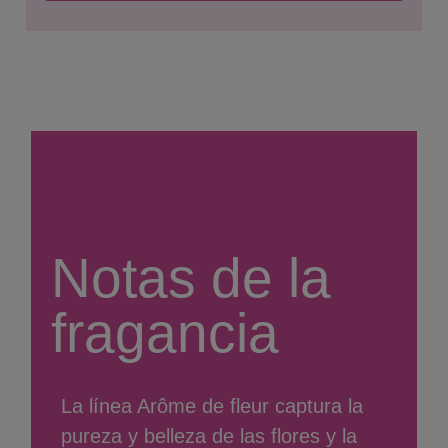
Notas de la
fragancia
La línea Arôme de fleur captura la
pureza y belleza de las flores y la