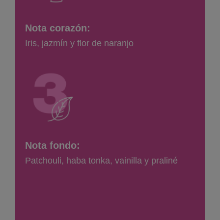
Nota corazón:
Iris, jazmín y flor de naranjo
Nota fondo:
Patchouli, haba tonka, vainilla y praliné