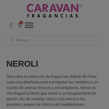
NEROLI
Descubre la colección de fragancias Arôme de Fleur,
cada una diseñada para transportar tus sentidos a un
mundo de aromas frescos y encantadores. Neroli es
una fragancia floral que huele a un bouquet floral de
jazmín, flor de naranjo, rosa y nos evoca a los
grandes campos de citrícos del mediterráneo.