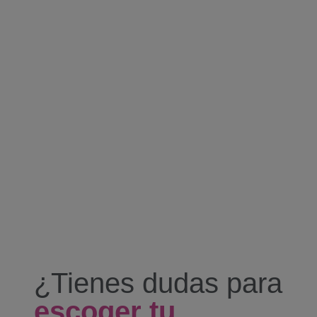
¿Tienes dudas para
escoger tu